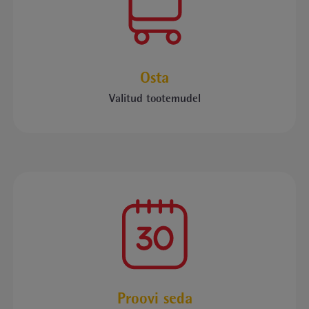
Osta
Valitud tootemudel
Proovi seda