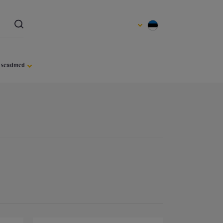
d seadmed